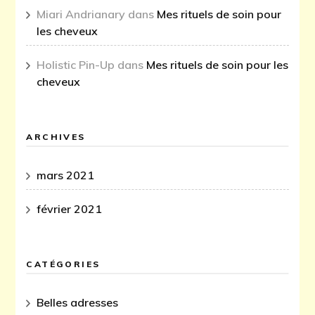
Miari Andrianary
dans
Mes rituels de soin pour
les cheveux
Holistic Pin-Up
dans
Mes rituels de soin pour les
cheveux
ARCHIVES
mars 2021
février 2021
CATÉGORIES
Belles adresses