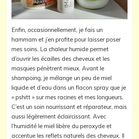
Enfin, occasionnellement, je fais un
hammam et j’en profite pour laisser poser
mes soins. La chaleur humide permet
d’ouvrir les écailles des cheveux et les
masques pénètrent mieux. Avant le
shampoing, je mélange un peu de miel
liquide et d’eau dans un flacon spray que je
« pshitt » sur mes racines et mes longueurs.
C’est un soin nourrissant et réparateur, mais
aussi légèrement éclaircissant. Avec
l’humidité le miel libère du peroxyde et
accentue les reflets naturels des cheveux. Il