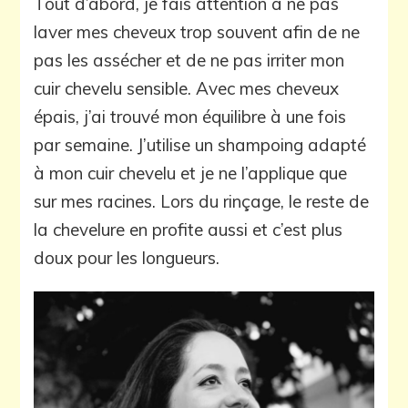
Tout d’abord, je fais attention à ne pas
laver mes cheveux trop souvent afin de ne
pas les assécher et de ne pas irriter mon
cuir chevelu sensible. Avec mes cheveux
épais, j’ai trouvé mon équilibre à une fois
par semaine. J’utilise un shampoing adapté
à mon cuir chevelu et je ne l’applique que
sur mes racines. Lors du rinçage, le reste de
la chevelure en profite aussi et c’est plus
doux pour les longueurs.