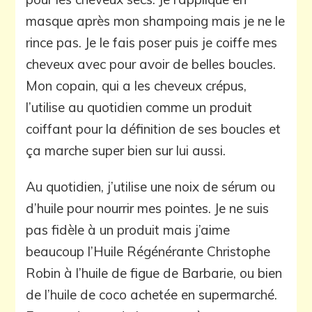
masque après mon shampoing mais je ne le
rince pas. Je le fais poser puis je coiffe mes
cheveux avec pour avoir de belles boucles.
Mon copain, qui a les cheveux crépus,
l’utilise au quotidien comme un produit
coiffant pour la définition de ses boucles et
ça marche super bien sur lui aussi.
Au quotidien, j’utilise une noix de sérum ou
d’huile pour nourrir mes pointes. Je ne suis
pas fidèle à un produit mais j’aime
beaucoup l’Huile Régénérante Christophe
Robin à l’huile de figue de Barbarie, ou bien
de l’huile de coco achetée en supermarché.