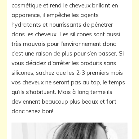
cosmétique et rend le cheveux brillant en
apparence, il empêche les agents
hydratants et nourrissants de pénétrer
dans les cheveux. Les silicones sont aussi
très mauvais pour l’environnement donc
c’est une raison de plus pour s’en passer. Si
vous décidez d’arrêter les produits sans
silicones, sachez que les 2-3 premiers mois
vos cheveux ne seront pas au top, le temps
qu’ils s’habituent. Mais à long terme ils
deviennent beaucoup plus beaux et fort,
donc tenez bon!