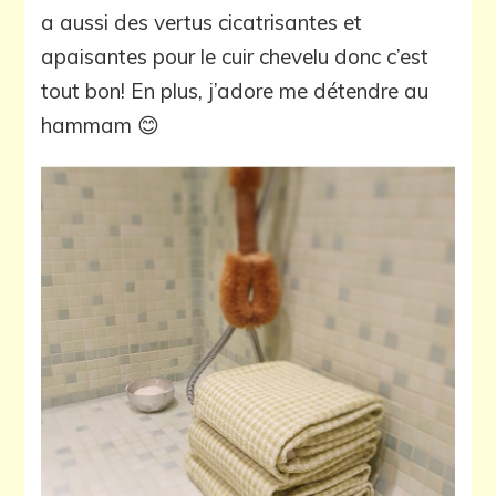
a aussi des vertus cicatrisantes et
apaisantes pour le cuir chevelu donc c’est
tout bon! En plus, j’adore me détendre au
hammam 😊