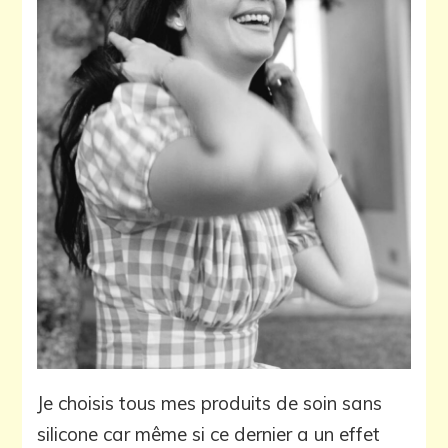
Je choisis tous mes produits de soin sans
silicone car même si ce dernier a un effet