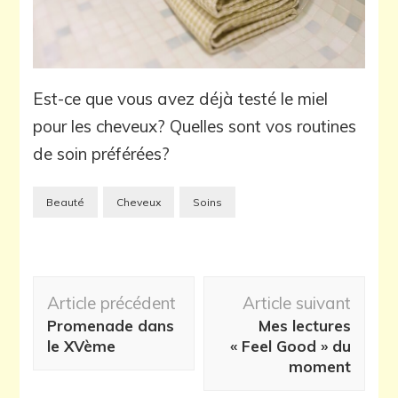
Est-ce que vous avez déjà testé le miel
pour les cheveux? Quelles sont vos routines
de soin préférées?
Beauté
Cheveux
Soins
Navigation
Article précédent
Article suivant
d'article
Promenade dans
Mes lectures
le XVème
« Feel Good » du
moment