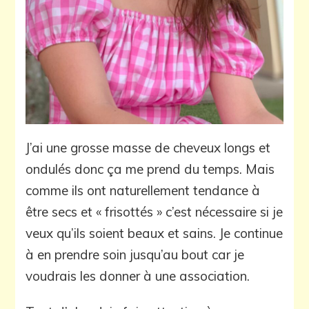
J’ai une grosse masse de cheveux longs et
ondulés donc ça me prend du temps. Mais
comme ils ont naturellement tendance à
être secs et « frisottés » c’est nécessaire si je
veux qu’ils soient beaux et sains. Je continue
à en prendre soin jusqu’au bout car je
voudrais les donner à une association.