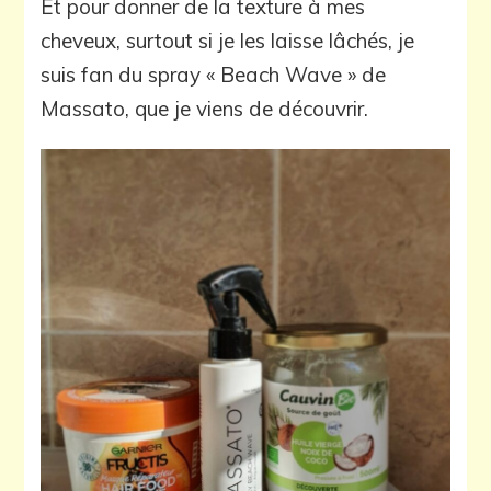
Et pour donner de la texture à mes
cheveux, surtout si je les laisse lâchés, je
suis fan du spray « Beach Wave » de
Massato, que je viens de découvrir.