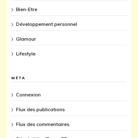
Bien-Etre
Développement personnel
Glamour
Lifestyle
MÉTA
Connexion
Flux des publications
Flux des commentaires