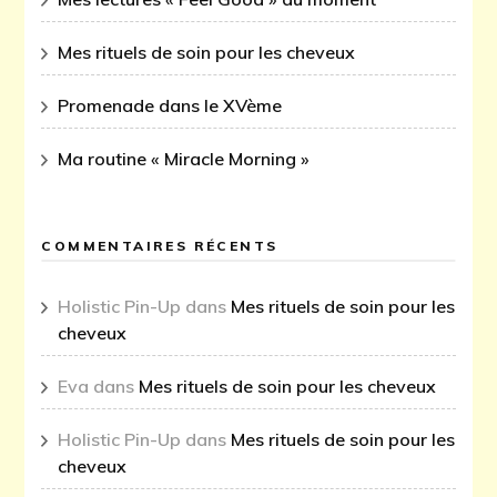
Mes rituels de soin pour les cheveux
Promenade dans le XVème
Ma routine « Miracle Morning »
COMMENTAIRES RÉCENTS
Holistic Pin-Up
dans
Mes rituels de soin pour les
cheveux
Eva
dans
Mes rituels de soin pour les cheveux
Holistic Pin-Up
dans
Mes rituels de soin pour les
cheveux