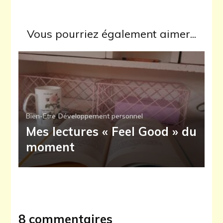
Vous pourriez également aimer...
Bien-Etre
Développement personnel
Mes lectures « Feel Good » du
moment
8 commentaires